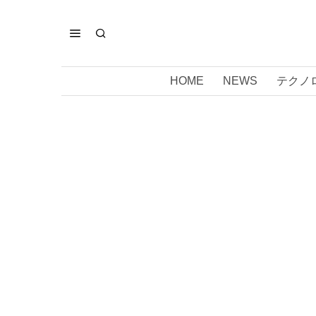
HOME
NEWS
テクノ