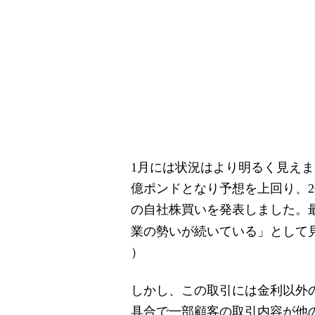
1月には状況はより明るく見えまし
億ポンドとなり予想を上回り、20
の自社株買いを発表しました。
業の勢いが続いている」として
）
しかし、この取引には金利以外の
具合で一部顧客の取引内容が他