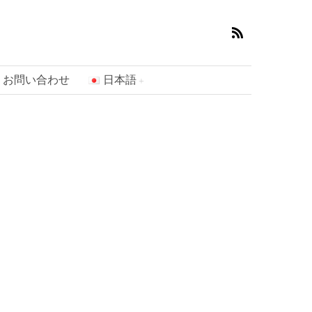
お問い合わせ
日本語