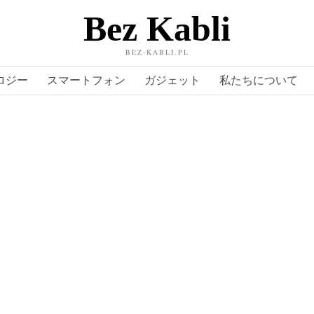
Bez Kabli
BEZ-KABLI.PL
ロジー
スマートフォン
ガジェット
私たちについて