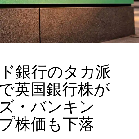
ド銀行のタカ派
で英国銀行株が
ズ・バンキン
プ株価も下落