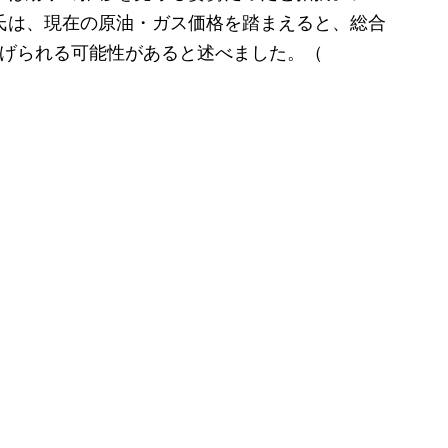
氏は、現在の原油・ガス価格を踏まえると、総合
上げられる可能性があると述べました。（