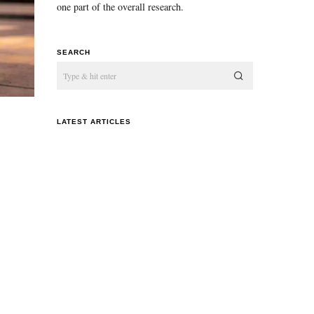
one part of the overall research.
SEARCH
LATEST ARTICLES