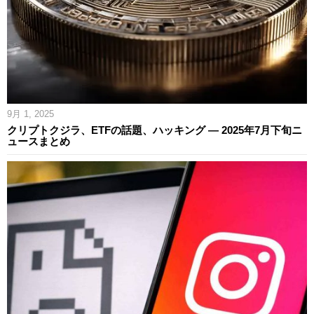
9月 1, 2025
クリプトクジラ、ETFの話題、ハッキング ― 2025年7月下旬ニ
ュースまとめ