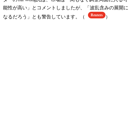
能性が高い」とコメントしましたが、「波乱含みの展開に
Reuters
なるだろう」とも警告しています。（
）