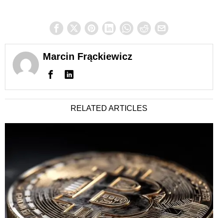
Marcin Frąckiewicz
RELATED ARTICLES