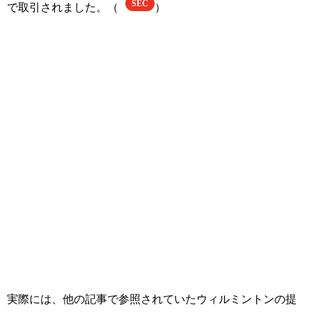
SEC
で取引されました。（
）
実際には、他の記事で参照されていたウィルミントンの提