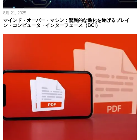
8月 21, 2025
マインド・オーバー・マシン：驚異的な進化を遂げるブレイ
ン・コンピュータ・インターフェース（BCI）