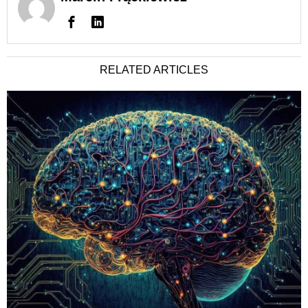
RELATED ARTICLES