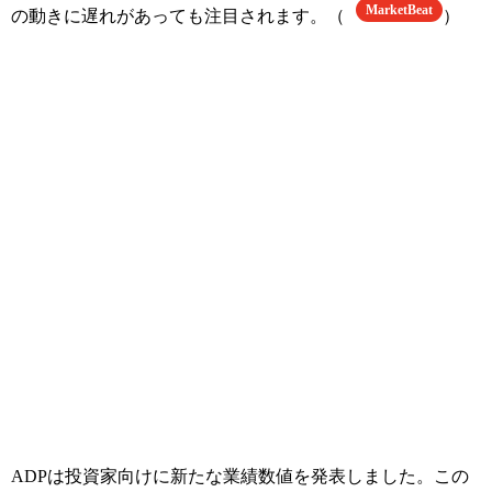
MarketBeat
の動きに遅れがあっても注目されます。（
）
ADPは投資家向けに新たな業績数値を発表しました。この