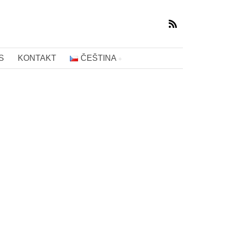
S
KONTAKT
ČEŠTINA