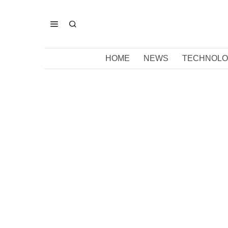
HOME
NEWS
TECHNOLO