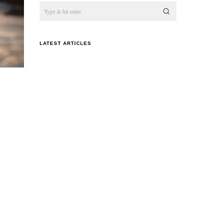
LATEST ARTICLES