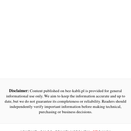
Disclaimer:
Content published on bez-kabli.pl is provided for general
informational use only. We aim to keep the information accurate and up to
date, but we do not guarantee its completeness or reliability. Readers should
independently verify important information before making technical,
purchasing or business decisions.