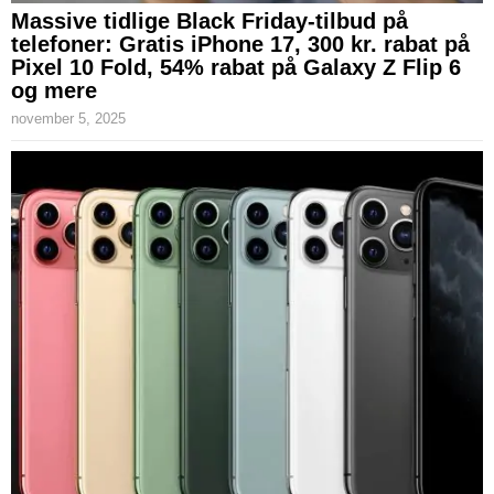
Massive tidlige Black Friday-tilbud på
telefoner: Gratis iPhone 17, 300 kr. rabat på
Pixel 10 Fold, 54% rabat på Galaxy Z Flip 6
og mere
november 5, 2025