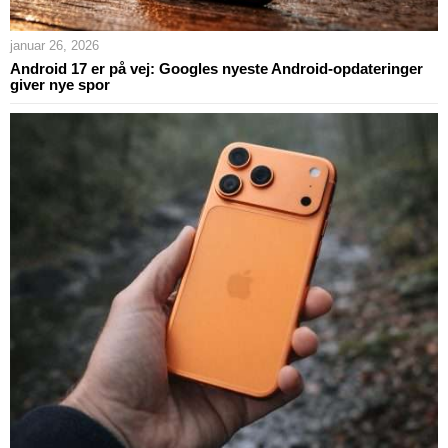
januar 26, 2026
Android 17 er på vej: Googles nyeste Android-opdateringer
giver nye spor