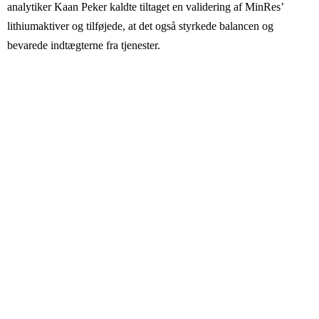
analytiker Kaan Peker kaldte tiltaget en validering af MinRes’
lithiumaktiver og tilføjede, at det også styrkede balancen og
bevarede indtægterne fra tjenester.