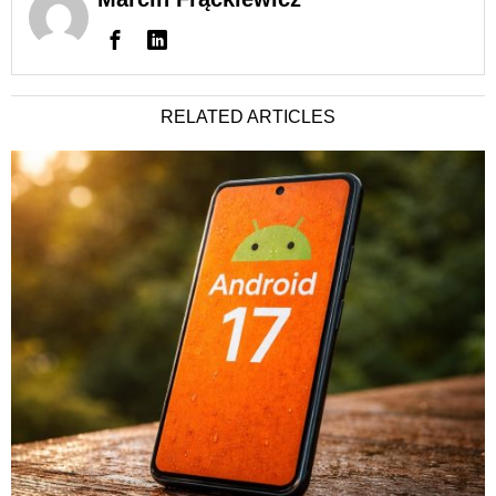
RELATED ARTICLES