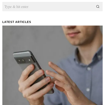
LATEST ARTICLES