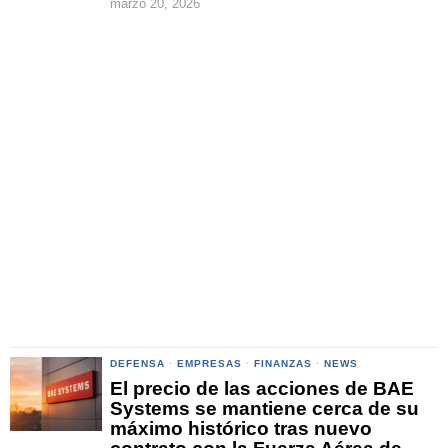
marzo 20, 2026
DEFENSA
·
EMPRESAS
·
FINANZAS
·
NEWS
El precio de las acciones de BAE
Systems se mantiene cerca de su
máximo histórico tras nuevo