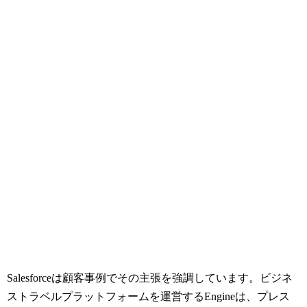
Salesforceは顧客事例でその主張を強調しています。ビジネ
ストラベルプラットフォームを運営するEngineは、プレス