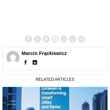
Marcin Frąckiewicz
RELATED ARTICLES