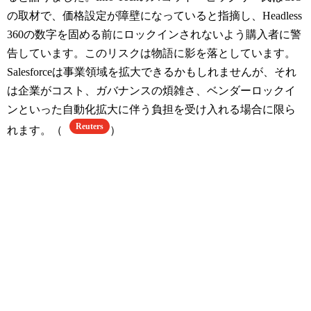
の取材で、価格設定が障壁になっていると指摘し、Headless
360の数字を固める前にロックインされないよう購入者に警
告しています。このリスクは物語に影を落としています。
Salesforceは事業領域を拡大できるかもしれませんが、それ
は企業がコスト、ガバナンスの煩雑さ、ベンダーロックイ
ンといった自動化拡大に伴う負担を受け入れる場合に限ら
Reuters
れます。（
）