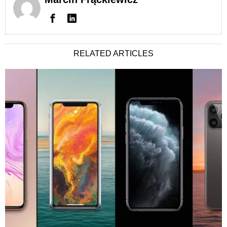
RELATED ARTICLES