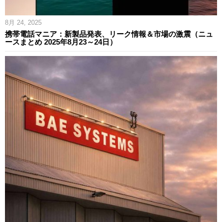
8月 24, 2025
携帯電話マニア：新製品発表、リーク情報＆市場の激震（ニュ
ースまとめ 2025年8月23～24日）