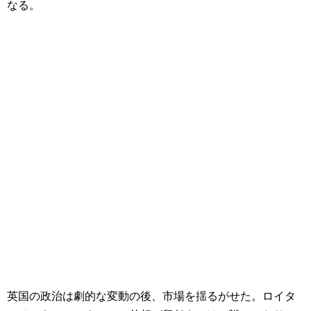
なる。
英国の政治は劇的な変動の後、市場を揺るがせた。ロイタ