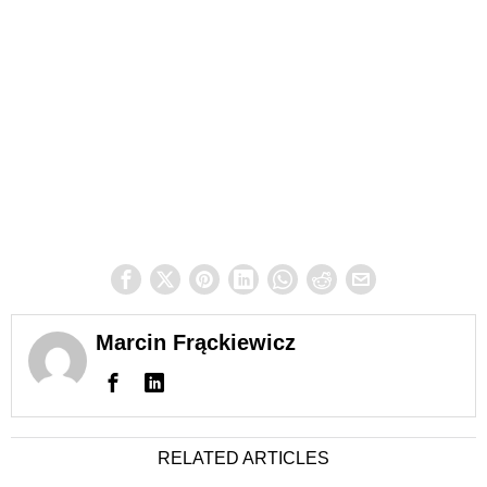
Marcin Frąckiewicz
RELATED ARTICLES