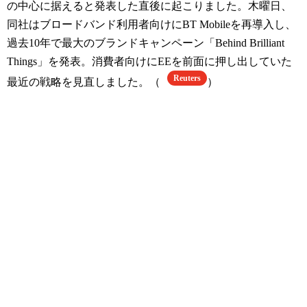
の中心に据えると発表した直後に起こりました。木曜日、
同社はブロードバンド利用者向けにBT Mobileを再導入し、
過去10年で最大のブランドキャンペーン「Behind Brilliant
Things」を発表。消費者向けにEEを前面に押し出していた
Reuters
最近の戦略を見直しました。（
）