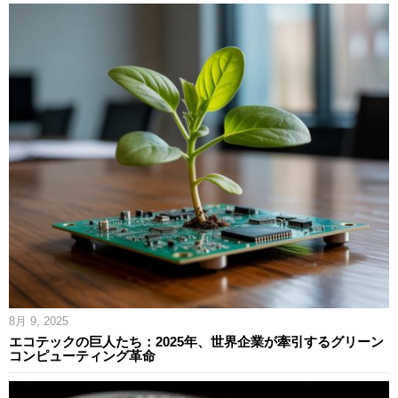
8月 9, 2025
エコテックの巨人たち：2025年、世界企業が牽引するグリーン
コンピューティング革命