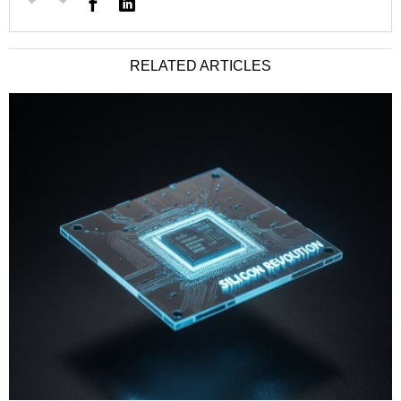
RELATED ARTICLES