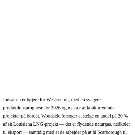
Indsatsen er højere for Westcott nu, med en svagere
produktionsprognose for 2026 og masser af konkurrerende
projekter på bordet. Woodside forsøger at sælge en andel på 20 %
af sit Louisiana LNG-projekt — det er flydende naturgas, nedkølet
til eksport — samtidig med at de arbejder på at få Scarborough til