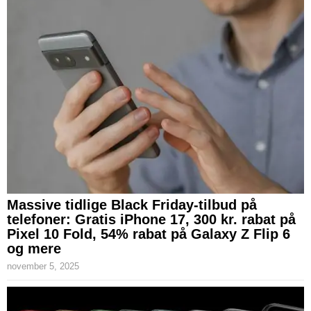
Massive tidlige Black Friday-tilbud på
telefoner: Gratis iPhone 17, 300 kr. rabat på
Pixel 10 Fold, 54% rabat på Galaxy Z Flip 6
og mere
november 5, 2025