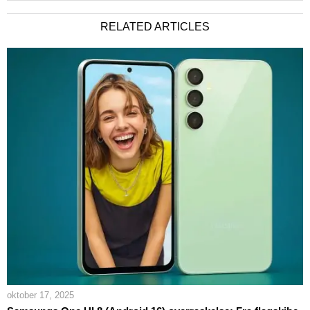
RELATED ARTICLES
oktober 17, 2025