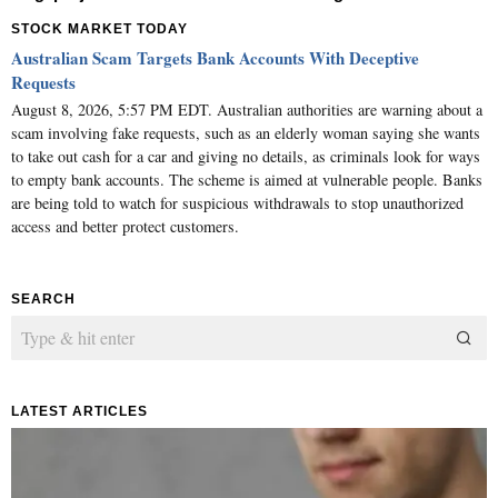
STOCK MARKET TODAY
Australian Scam Targets Bank Accounts With Deceptive
Requests
August 8, 2026, 5:57 PM EDT. Australian authorities are warning about a
scam involving fake requests, such as an elderly woman saying she wants
to take out cash for a car and giving no details, as criminals look for ways
to empty bank accounts. The scheme is aimed at vulnerable people. Banks
are being told to watch for suspicious withdrawals to stop unauthorized
access and better protect customers.
SEARCH
LATEST ARTICLES