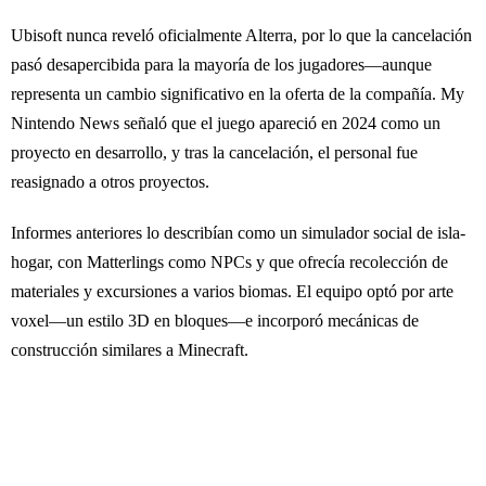
Ubisoft nunca reveló oficialmente Alterra, por lo que la cancelación
pasó desapercibida para la mayoría de los jugadores—aunque
representa un cambio significativo en la oferta de la compañía. My
Nintendo News señaló que el juego apareció en 2024 como un
proyecto en desarrollo, y tras la cancelación, el personal fue
reasignado a otros proyectos.
Informes anteriores lo describían como un simulador social de isla-
hogar, con Matterlings como NPCs y que ofrecía recolección de
materiales y excursiones a varios biomas. El equipo optó por arte
voxel—un estilo 3D en bloques—e incorporó mecánicas de
construcción similares a Minecraft.