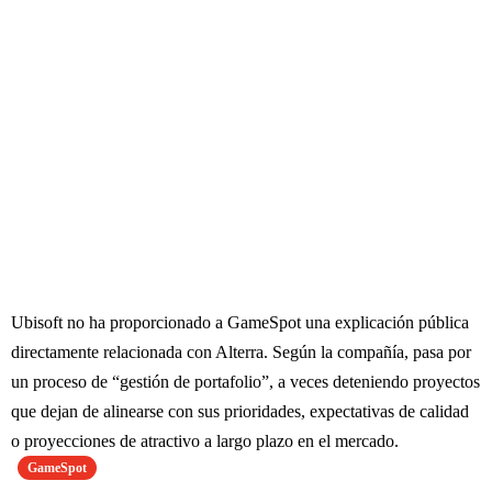
Ubisoft no ha proporcionado a GameSpot una explicación pública
directamente relacionada con Alterra. Según la compañía, pasa por
un proceso de “gestión de portafolio”, a veces deteniendo proyectos
que dejan de alinearse con sus prioridades, expectativas de calidad
o proyecciones de atractivo a largo plazo en el mercado.
GameSpot