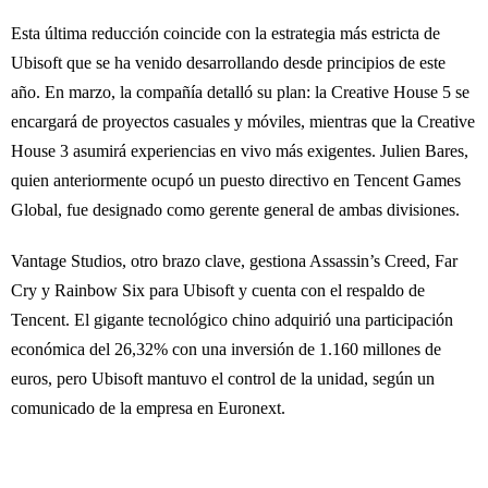
Esta última reducción coincide con la estrategia más estricta de
Ubisoft que se ha venido desarrollando desde principios de este
año. En marzo, la compañía detalló su plan: la Creative House 5 se
encargará de proyectos casuales y móviles, mientras que la Creative
House 3 asumirá experiencias en vivo más exigentes. Julien Bares,
quien anteriormente ocupó un puesto directivo en Tencent Games
Global, fue designado como gerente general de ambas divisiones.
Vantage Studios, otro brazo clave, gestiona Assassin’s Creed, Far
Cry y Rainbow Six para Ubisoft y cuenta con el respaldo de
Tencent. El gigante tecnológico chino adquirió una participación
económica del 26,32% con una inversión de 1.160 millones de
euros, pero Ubisoft mantuvo el control de la unidad, según un
comunicado de la empresa en Euronext.