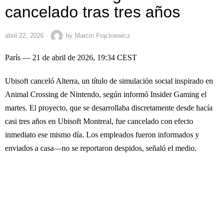
cancelado tras tres años
abril 22, 2026
by
Marcin Frąckiewicz
París — 21 de abril de 2026, 19:34 CEST
Ubisoft canceló Alterra, un título de simulación social inspirado en
Animal Crossing de Nintendo, según informó Insider Gaming el
martes. El proyecto, que se desarrollaba discretamente desde hacía
casi tres años en Ubisoft Montreal, fue cancelado con efecto
inmediato ese mismo día. Los empleados fueron informados y
enviados a casa—no se reportaron despidos, señaló el medio.