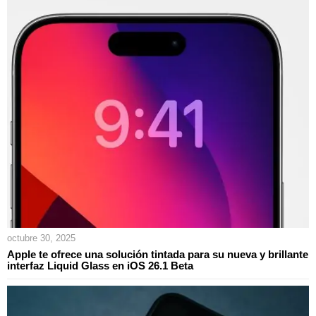
octubre 30, 2025
Apple te ofrece una solución tintada para su nueva y brillante
interfaz Liquid Glass en iOS 26.1 Beta