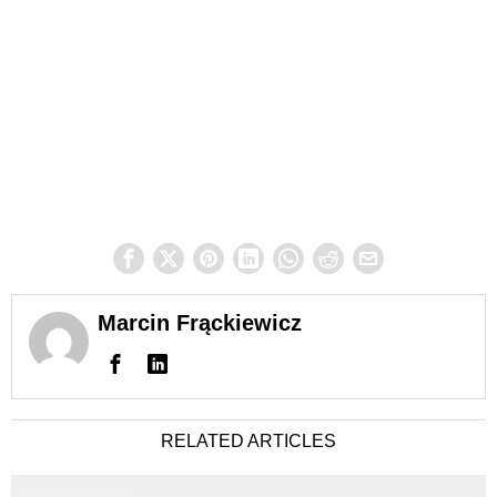
Marcin Frąckiewicz
RELATED ARTICLES