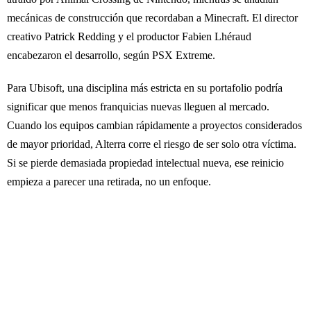
mecánicas de construcción que recordaban a Minecraft. El director
creativo Patrick Redding y el productor Fabien Lhéraud
encabezaron el desarrollo, según PSX Extreme.
Para Ubisoft, una disciplina más estricta en su portafolio podría
significar que menos franquicias nuevas lleguen al mercado.
Cuando los equipos cambian rápidamente a proyectos considerados
de mayor prioridad, Alterra corre el riesgo de ser solo otra víctima.
Si se pierde demasiada propiedad intelectual nueva, ese reinicio
empieza a parecer una retirada, no un enfoque.