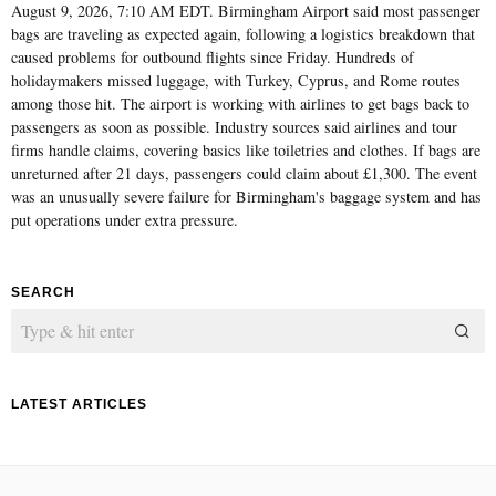
August 9, 2026, 7:10 AM EDT. Birmingham Airport said most passenger
bags are traveling as expected again, following a logistics breakdown that
caused problems for outbound flights since Friday. Hundreds of
holidaymakers missed luggage, with Turkey, Cyprus, and Rome routes
among those hit. The airport is working with airlines to get bags back to
passengers as soon as possible. Industry sources said airlines and tour
firms handle claims, covering basics like toiletries and clothes. If bags are
unreturned after 21 days, passengers could claim about £1,300. The event
was an unusually severe failure for Birmingham's baggage system and has
put operations under extra pressure.
SEARCH
LATEST ARTICLES