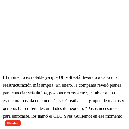
El momento es notable ya que Ubisoft está llevando a cabo una
reestructuración más amplia. En enero, la compañía reveló planes
para cancelar seis títulos, posponer otros siete y cambiar a una
estructura basada en cinco “Casas Creativas”—grupos de marcas y
géneros bajo diferentes unidades de negocio. “Pasos necesarios”
para enfocarse, los llamó el CEO Yves Guillemot en ese momento.
Nasdaq