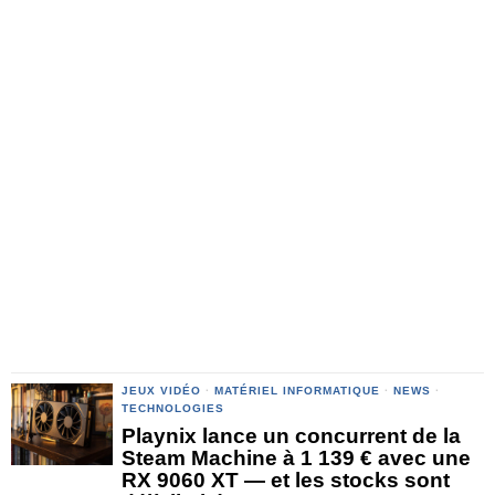
JEUX VIDÉO
·
MATÉRIEL INFORMATIQUE
·
NEWS
·
TECHNOLOGIES
Playnix lance un concurrent de la
Steam Machine à 1 139 € avec une
RX 9060 XT — et les stocks sont