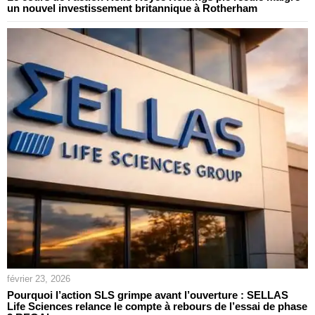
un nouvel investissement britannique à Rotherham
février 23, 2026
Pourquoi l’action SLS grimpe avant l’ouverture : SELLAS
Life Sciences relance le compte à rebours de l’essai de phase