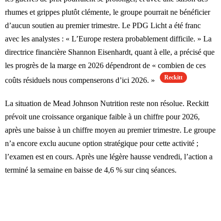
rhumes et grippes plutôt clémente, le groupe pourrait ne bénéficier
d’aucun soutien au premier trimestre. Le PDG Licht a été franc
avec les analystes : « L’Europe restera probablement difficile. » La
directrice financière Shannon Eisenhardt, quant à elle, a précisé que
les progrès de la marge en 2026 dépendront de « combien de ces
Reckitt
coûts résiduels nous compenserons d’ici 2026. »
La situation de Mead Johnson Nutrition reste non résolue. Reckitt
prévoit une croissance organique faible à un chiffre pour 2026,
après une baisse à un chiffre moyen au premier trimestre. Le groupe
n’a encore exclu aucune option stratégique pour cette activité ;
l’examen est en cours. Après une légère hausse vendredi, l’action a
terminé la semaine en baisse de 4,6 % sur cinq séances.