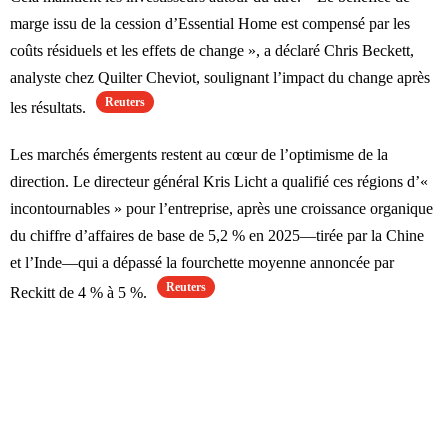
marge issu de la cession d’Essential Home est compensé par les
coûts résiduels et les effets de change », a déclaré Chris Beckett,
analyste chez Quilter Cheviot, soulignant l’impact du change après
Reuters
les résultats.
Les marchés émergents restent au cœur de l’optimisme de la
direction. Le directeur général Kris Licht a qualifié ces régions d’«
incontournables » pour l’entreprise, après une croissance organique
du chiffre d’affaires de base de 5,2 % en 2025—tirée par la Chine
et l’Inde—qui a dépassé la fourchette moyenne annoncée par
Reuters
Reckitt de 4 % à 5 %.