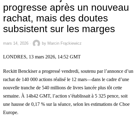
progresse après un nouveau
rachat, mais des doutes
subsistent sur les marges
mars 14, 2026
by
Marcin Frąckiewicz
LONDRES, 13 mars 2026, 14:52 GMT
Reckitt Benckiser a progressé vendredi, soutenu par l’annonce d’un
rachat de 140 000 actions réalisé le 12 mars—dans le cadre d’une
nouvelle tranche de 540 millions de livres lancée plus tôt cette
semaine. À 14h42 GMT, l’action s’établissait à 5 325 pence, soit
une hausse de 0,17 % sur la séance, selon les estimations de Cboe
Europe.