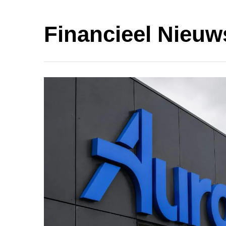
Financieel Nieuws