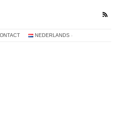
ONTACT
NEDERLANDS