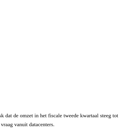
k dat de omzet in het fiscale tweede kwartaal steeg tot
 vraag vanuit datacenters.