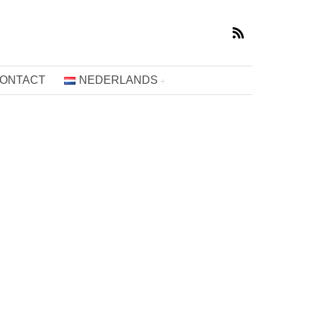
ONTACT
NEDERLANDS