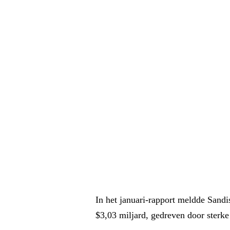
In het januari-rapport meldde Sandis
$3,03 miljard, gedreven door sterke