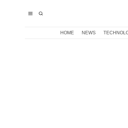
HOME
NEWS
TECHNOLO