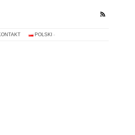
KONTAKT
POLSKI