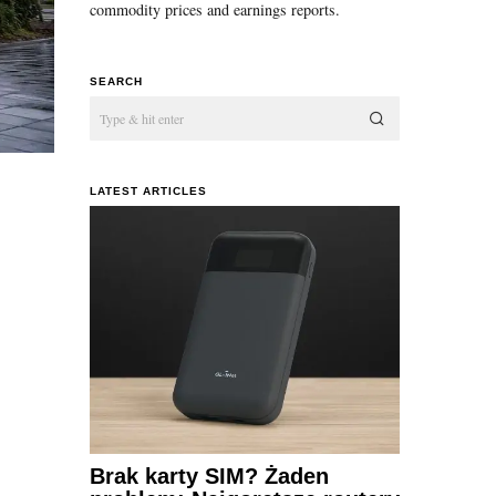
commodity prices and earnings reports.
SEARCH
LATEST ARTICLES
Brak karty SIM? Żaden