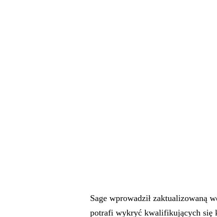
Sage wprowadził zaktualizowaną w
potrafi wykryć kwalifikujących się