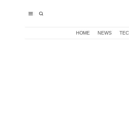
HOME
NEWS
TEC