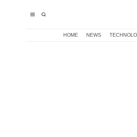
HOME
NEWS
TECHNOLO