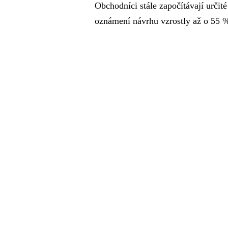
Obchodníci stále započítávají určité
oznámení návrhu vzrostly až o 55 