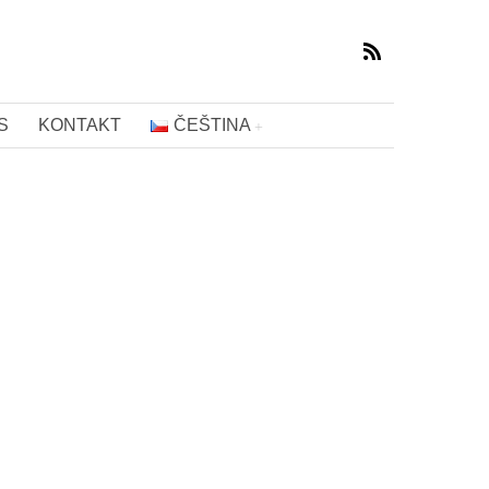
S
KONTAKT
ČEŠTINA