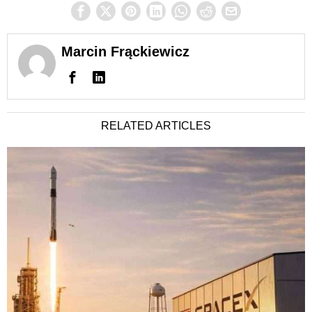
Marcin Frąckiewicz
RELATED ARTICLES