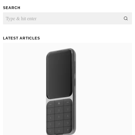
SEARCH
LATEST ARTICLES