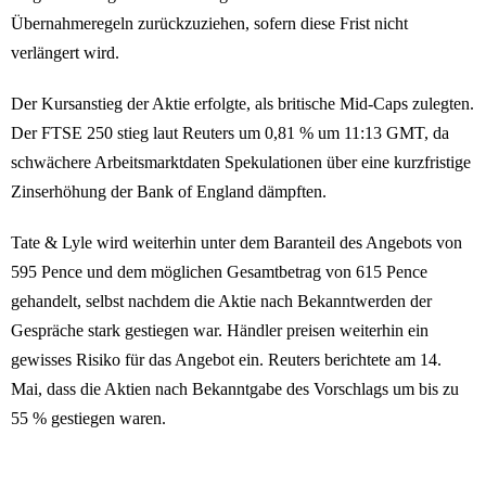
Übernahmeregeln zurückzuziehen, sofern diese Frist nicht
verlängert wird.
Der Kursanstieg der Aktie erfolgte, als britische Mid-Caps zulegten.
Der FTSE 250 stieg laut Reuters um 0,81 % um 11:13 GMT, da
schwächere Arbeitsmarktdaten Spekulationen über eine kurzfristige
Zinserhöhung der Bank of England dämpften.
Tate & Lyle wird weiterhin unter dem Baranteil des Angebots von
595 Pence und dem möglichen Gesamtbetrag von 615 Pence
gehandelt, selbst nachdem die Aktie nach Bekanntwerden der
Gespräche stark gestiegen war. Händler preisen weiterhin ein
gewisses Risiko für das Angebot ein. Reuters berichtete am 14.
Mai, dass die Aktien nach Bekanntgabe des Vorschlags um bis zu
55 % gestiegen waren.