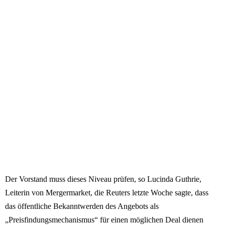
Der Vorstand muss dieses Niveau prüfen, so Lucinda Guthrie,
Leiterin von Mergermarket, die Reuters letzte Woche sagte, dass
das öffentliche Bekanntwerden des Angebots als
„Preisfindungsmechanismus“ für einen möglichen Deal dienen