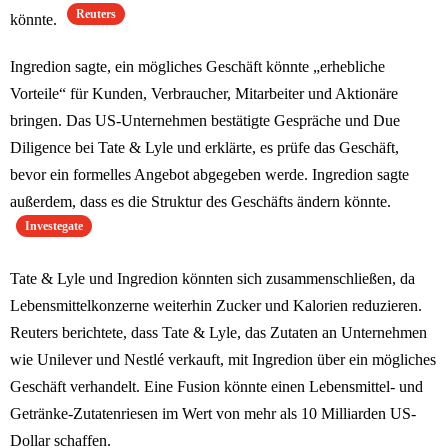
Reuters
könnte.
Ingredion sagte, ein mögliches Geschäft könnte „erhebliche
Vorteile“ für Kunden, Verbraucher, Mitarbeiter und Aktionäre
bringen. Das US-Unternehmen bestätigte Gespräche und Due
Diligence bei Tate & Lyle und erklärte, es prüfe das Geschäft,
bevor ein formelles Angebot abgegeben werde. Ingredion sagte
außerdem, dass es die Struktur des Geschäfts ändern könnte.
Investegate
Tate & Lyle und Ingredion könnten sich zusammenschließen, da
Lebensmittelkonzerne weiterhin Zucker und Kalorien reduzieren.
Reuters berichtete, dass Tate & Lyle, das Zutaten an Unternehmen
wie Unilever und Nestlé verkauft, mit Ingredion über ein mögliches
Geschäft verhandelt. Eine Fusion könnte einen Lebensmittel- und
Getränke-Zutatenriesen im Wert von mehr als 10 Milliarden US-
Dollar schaffen.