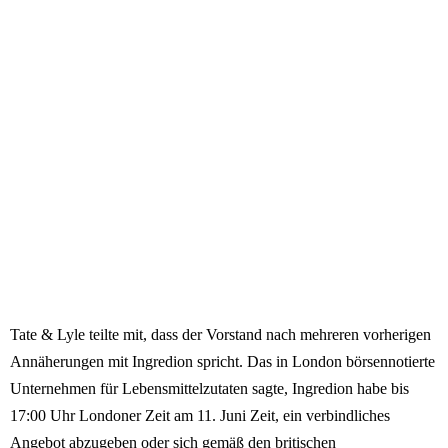
Tate & Lyle teilte mit, dass der Vorstand nach mehreren vorherigen
Annäherungen mit Ingredion spricht. Das in London börsennotierte
Unternehmen für Lebensmittelzutaten sagte, Ingredion habe bis
17:00 Uhr Londoner Zeit am 11. Juni Zeit, ein verbindliches
Angebot abzugeben oder sich gemäß den britischen