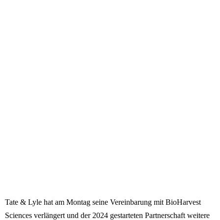
Tate & Lyle hat am Montag seine Vereinbarung mit BioHarvest
Sciences verlängert und der 2024 gestarteten Partnerschaft weitere