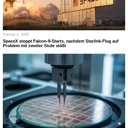
Februar 4, 2026
SpaceX stoppt Falcon-9-Starts, nachdem Starlink-Flug auf
Problem mit zweiter Stufe stößt