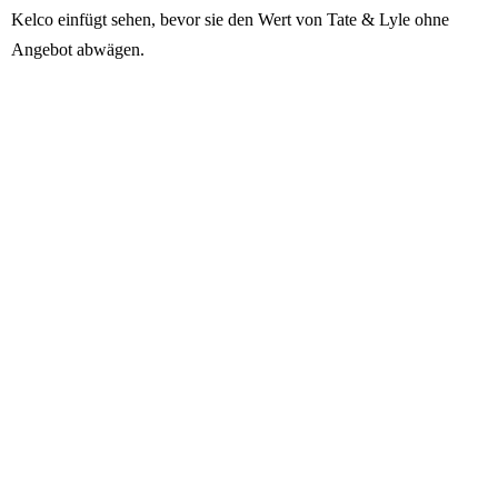
Kelco einfügt sehen, bevor sie den Wert von Tate & Lyle ohne
Angebot abwägen.