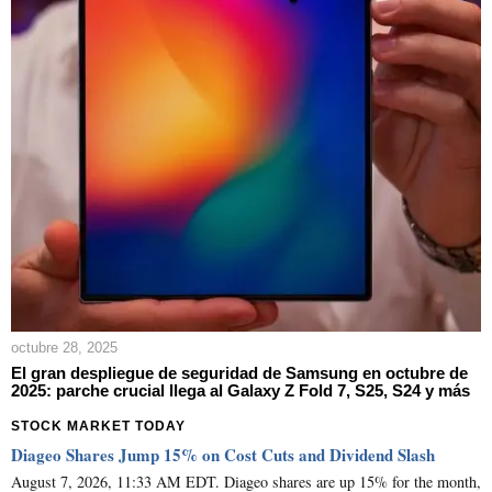
octubre 28, 2025
El gran despliegue de seguridad de Samsung en octubre de
2025: parche crucial llega al Galaxy Z Fold 7, S25, S24 y más
STOCK MARKET TODAY
Diageo Shares Jump 15% on Cost Cuts and Dividend Slash
August 7, 2026, 11:33 AM EDT. Diageo shares are up 15% for the month,