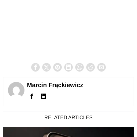
Marcin Frąckiewicz
RELATED ARTICLES