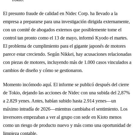
El presunto fraude de calidad en Nidec Corp. ha llevado a la
empresa a prepararse para una investigación dirigida externamente,
con un comité de abogados externos que posiblemente tome el
control tan pronto como el 13 de mayo, informó Kyodo el martes.
El problema de cumplimiento para el gigante japonés de motores
parece estar creciendo. Según Nikkei, hay acusaciones relacionadas
con piezas de motores, incluyendo más de 1.000 casos vinculados a
cambios de diseño y cómo se gestionaron.
Momento incómodo aquí. El informe se publicó después del cierre
de Tokio, dejando las acciones de Nidec con una subida del 2,87%
a 2.829 yenes. Antes, habían subido hasta 2.914 yenes—un
máximo intradía de 2026—mientras cambiaba el sentimiento. Los
inversores empezaban a ver al grupo con sede en Kioto menos
como un riesgo de producto nuevo y más como una oportunidad de
limpieza contable.