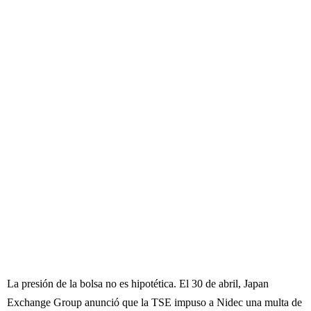
La presión de la bolsa no es hipotética. El 30 de abril, Japan
Exchange Group anunció que la TSE impuso a Nidec una multa de