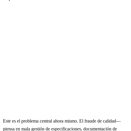
Este es el problema central ahora mismo. El fraude de calidad—
piensa en mala gestión de especificaciones, documentación de