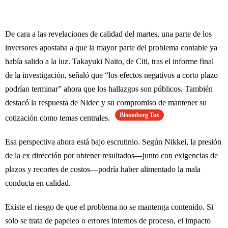
De cara a las revelaciones de calidad del martes, una parte de los
inversores apostaba a que la mayor parte del problema contable ya
había salido a la luz. Takayuki Naito, de Citi, tras el informe final
de la investigación, señaló que “los efectos negativos a corto plazo
podrían terminar” ahora que los hallazgos son públicos. También
destacó la respuesta de Nidec y su compromiso de mantener su
Bloomberg Tax
cotización como temas centrales.
Esa perspectiva ahora está bajo escrutinio. Según Nikkei, la presión
de la ex dirección por obtener resultados—junto con exigencias de
plazos y recortes de costos—podría haber alimentado la mala
conducta en calidad.
Existe el riesgo de que el problema no se mantenga contenido. Si
solo se trata de papeleo o errores internos de proceso, el impacto