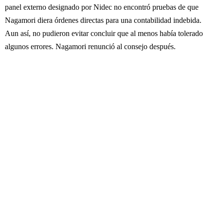
panel externo designado por Nidec no encontró pruebas de que
Nagamori diera órdenes directas para una contabilidad indebida.
Aun así, no pudieron evitar concluir que al menos había tolerado
algunos errores. Nagamori renunció al consejo después.