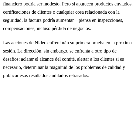
financiero podría ser modesto. Pero si aparecen productos enviados,
certificaciones de clientes o cualquier cosa relacionada con la
seguridad, la factura podría aumentar—piensa en inspecciones,
compensaciones, incluso pérdida de negocios.
Las acciones de Nidec enfrentarán su primera prueba en la próxima
sesión. La dirección, sin embargo, se enfrenta a otro tipo de
desafíos: aclarar el alcance del comité, alertar a los clientes si es
necesario, determinar la magnitud de los problemas de calidad y
publicar esos resultados auditados retrasados.