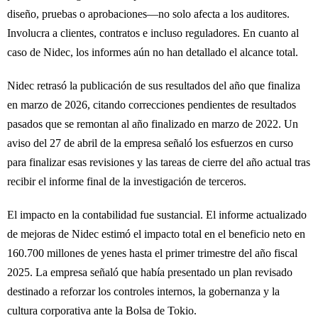
diseño, pruebas o aprobaciones—no solo afecta a los auditores.
Involucra a clientes, contratos e incluso reguladores. En cuanto al
caso de Nidec, los informes aún no han detallado el alcance total.
Nidec retrasó la publicación de sus resultados del año que finaliza
en marzo de 2026, citando correcciones pendientes de resultados
pasados que se remontan al año finalizado en marzo de 2022. Un
aviso del 27 de abril de la empresa señaló los esfuerzos en curso
para finalizar esas revisiones y las tareas de cierre del año actual tras
recibir el informe final de la investigación de terceros.
El impacto en la contabilidad fue sustancial. El informe actualizado
de mejoras de Nidec estimó el impacto total en el beneficio neto en
160.700 millones de yenes hasta el primer trimestre del año fiscal
2025. La empresa señaló que había presentado un plan revisado
destinado a reforzar los controles internos, la gobernanza y la
cultura corporativa ante la Bolsa de Tokio.