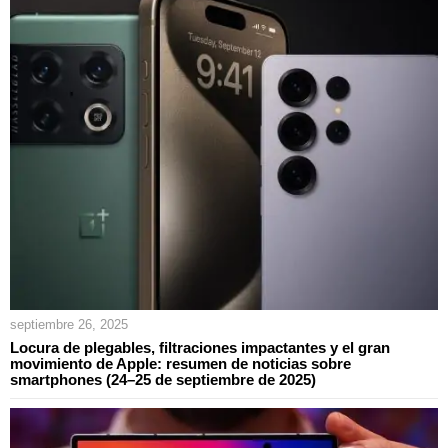
septiembre 26, 2025
Locura de plegables, filtraciones impactantes y el gran
movimiento de Apple: resumen de noticias sobre
smartphones (24–25 de septiembre de 2025)