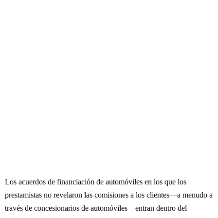
Los acuerdos de financiación de automóviles en los que los
prestamistas no revelaron las comisiones a los clientes—a menudo a
través de concesionarios de automóviles—entran dentro del