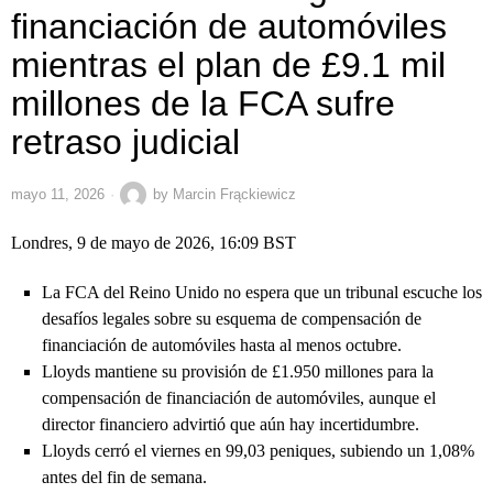
financiación de automóviles
mientras el plan de £9.1 mil
millones de la FCA sufre
retraso judicial
mayo 11, 2026
by
Marcin Frąckiewicz
Londres, 9 de mayo de 2026, 16:09 BST
La FCA del Reino Unido no espera que un tribunal escuche los
desafíos legales sobre su esquema de compensación de
financiación de automóviles hasta al menos octubre.
Lloyds mantiene su provisión de £1.950 millones para la
compensación de financiación de automóviles, aunque el
director financiero advirtió que aún hay incertidumbre.
Lloyds cerró el viernes en 99,03 peniques, subiendo un 1,08%
antes del fin de semana.