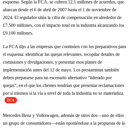
esquema. Según la FCA, se cubren 12,1 millones de acuerdos, que
abarcan desde el 6 de abril de 2007 hasta el 1 de noviembre de
2024. El regulador sitúa la cifra de compensación en alrededor de
£7.500 millones, con el impacto total en la industria alcanzando los
£9.100 millones.
La FCA dijo a las empresas que continúen con los preparativos para
el esquema: identificar las quejas relevantes, recopilar detalles de
comisiones y divulgaciones, y presentar esos planes de
implementación antes del 12 de mayo. Los prestamistas también
deben prepararse para un escenario alternativo “liderado por
quejas”, en el que los clientes tendrían que presentar reclamaciones
por sí mismos si la vía a nivel de toda la industria no se materializa.
FCA
Mercedes-Benz y Volkswagen, además de otros dos—uno de ellos
un grupo de consumidores—están oponiéndose a la propuesta de la