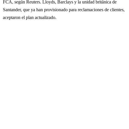
FCA, según Reuters. Lloyds, Barclays y la unidad británica de
Santander, que ya han provisionado para reclamaciones de clientes,
aceptaron el plan actualizado.