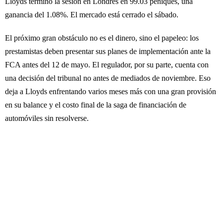
Lloyds terminó la sesión en Londres en 99.03 peniques, una
ganancia del 1.08%. El mercado está cerrado el sábado.
El próximo gran obstáculo no es el dinero, sino el papeleo: los
prestamistas deben presentar sus planes de implementación ante la
FCA antes del 12 de mayo. El regulador, por su parte, cuenta con
una decisión del tribunal no antes de mediados de noviembre. Eso
deja a Lloyds enfrentando varios meses más con una gran provisión
en su balance y el costo final de la saga de financiación de
automóviles sin resolverse.