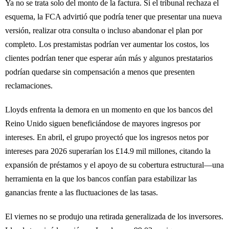
Ya no se trata solo del monto de la factura. Si el tribunal rechaza el
esquema, la FCA advirtió que podría tener que presentar una nueva
versión, realizar otra consulta o incluso abandonar el plan por
completo. Los prestamistas podrían ver aumentar los costos, los
clientes podrían tener que esperar aún más y algunos prestatarios
podrían quedarse sin compensación a menos que presenten
reclamaciones.
Lloyds enfrenta la demora en un momento en que los bancos del
Reino Unido siguen beneficiándose de mayores ingresos por
intereses. En abril, el grupo proyectó que los ingresos netos por
intereses para 2026 superarían los £14.9 mil millones, citando la
expansión de préstamos y el apoyo de su cobertura estructural—una
herramienta en la que los bancos confían para estabilizar las
ganancias frente a las fluctuaciones de las tasas.
El viernes no se produjo una retirada generalizada de los inversores.