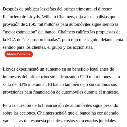
Después de publicar las cifras del primer trimestre, el director
financiero de Lloyds, William Chalmers, dijo a los analistas que la
provisión de £1.95 mil millones para automóviles sigue siendo la
“mejor estimación” del banco. Chalmers calificó las propuestas de
la FCA de “desproporcionadas”, pero dijo que seguir adelante tenía
sentido para los clientes, el grupo y los accionistas.
MarketScreener
Lloyds experimentó un aumento en su beneficio legal antes de
impuestos del primer trimestre, alcanzando £2.0 mil millones—un
salto del 33% interanual. El banco también dejó sin cambios sus
provisiones para financiación de automóviles durante el trimestre.
Pero la cuestión de la financiación de automóviles sigue pesando
sobre las acciones. Chalmers señaló que el banco ha considerado
varias tasas de respuesta posibles, costos y escenarios judiciales.