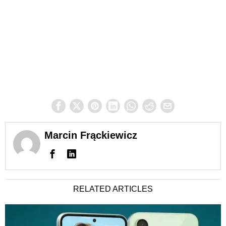
Marcin Frąckiewicz
RELATED ARTICLES