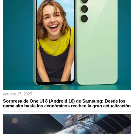
octubre 17, 2025
Sorpresa de One UI 8 (Android 16) de Samsung: Desde los
gama alta hasta los económicos reciben la gran actualización