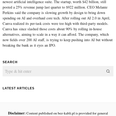
newest artificial intelligence suite. The startup, worth $42 billion, still
posted a 25% revenue jump last quarter to $922 million. CEO Melanie
Perkins said the company is slowing growth by design to bring down
spending on AI and overhaul core tech. After rolling out AI 2.0 in April,
Canva realized its per-task costs were too high with third-party models.
Canva has since slashed those costs about 90% by rolling in-house
alternatives, aiming to scale in a way it can afford. The company, which
now fields over 200 AI staff, is trying to keep pushing into AI but without
breaking the bank as it eyes an IPO.
SEARCH
LATEST ARTICLES
Disclaimer:
Content published on bez-kabli.pl is provided for general