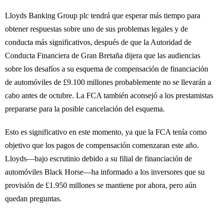
Lloyds Banking Group plc tendrá que esperar más tiempo para
obtener respuestas sobre uno de sus problemas legales y de
conducta más significativos, después de que la Autoridad de
Conducta Financiera de Gran Bretaña dijera que las audiencias
sobre los desafíos a su esquema de compensación de financiación
de automóviles de £9.100 millones probablemente no se llevarán a
cabo antes de octubre. La FCA también aconsejó a los prestamistas
prepararse para la posible cancelación del esquema.
Esto es significativo en este momento, ya que la FCA tenía como
objetivo que los pagos de compensación comenzaran este año.
Lloyds—bajo escrutinio debido a su filial de financiación de
automóviles Black Horse—ha informado a los inversores que su
provisión de £1.950 millones se mantiene por ahora, pero aún
quedan preguntas.