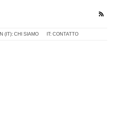
 (IT): CHI SIAMO
IT: CONTATTO