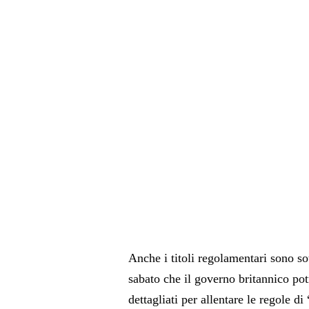
Anche i titoli regolamentari sono sot
sabato che il governo britannico pot
dettagliati per allentare le regole d