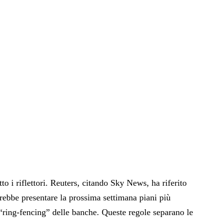
to i riflettori. Reuters, citando Sky News, ha riferito
rebbe presentare la prossima settimana piani più
i “ring-fencing” delle banche. Queste regole separano le