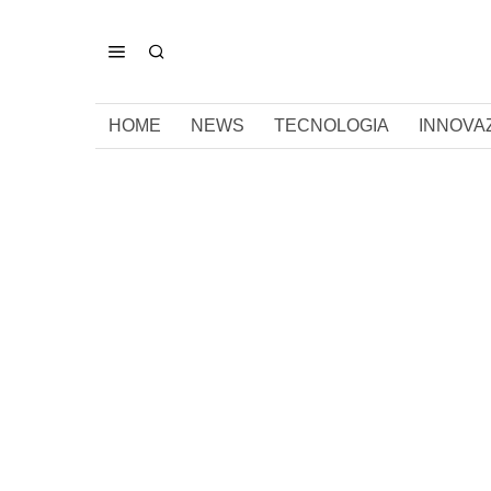
HOME
NEWS
TECNOLOGIA
INNOVA
ITALIANO