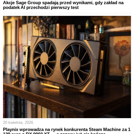
Akcje Sage Group spadają przed wynikami, gdy zakład na
podatek AI przechodzi pierwszy test
20 kwietnia, 2026
Playnix wprowadza na rynek konkurenta Steam Machine za 1