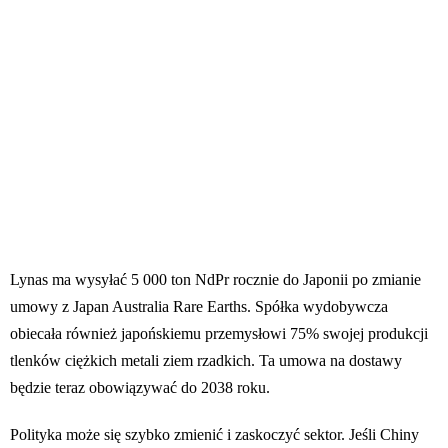
Lynas ma wysyłać 5 000 ton NdPr rocznie do Japonii po zmianie
umowy z Japan Australia Rare Earths. Spółka wydobywcza
obiecała również japońskiemu przemysłowi 75% swojej produkcji
tlenków ciężkich metali ziem rzadkich. Ta umowa na dostawy
będzie teraz obowiązywać do 2038 roku.
Polityka może się szybko zmienić i zaskoczyć sektor. Jeśli Chiny