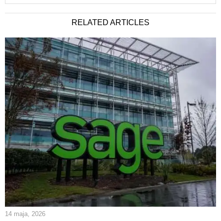
RELATED ARTICLES
14 maja, 2026