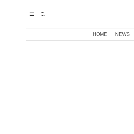
HOME
NEWS