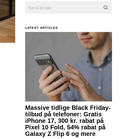
LATEST ARTICLES
Massive tidlige Black Friday-
tilbud på telefoner: Gratis
iPhone 17, 300 kr. rabat på
Pixel 10 Fold, 54% rabat på
Galaxy Z Flip 6 og mere