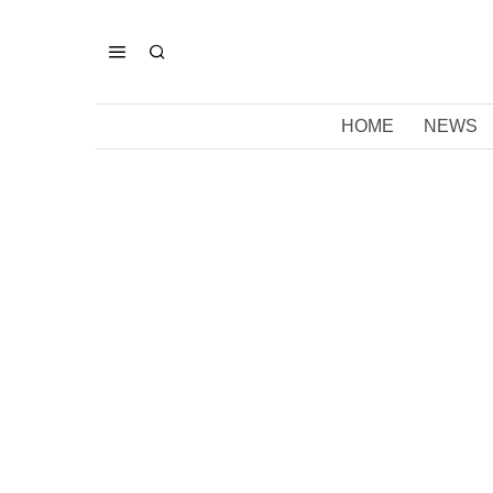
HOME
NEWS