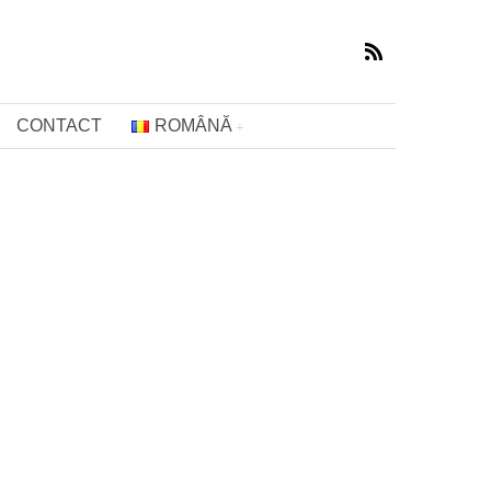
CONTACT
ROMÂNĂ