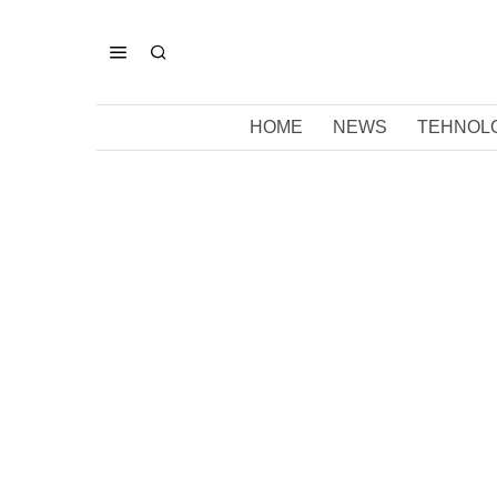
HOME
NEWS
TEHNOL