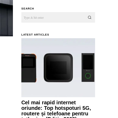
SEARCH
LATEST ARTICLES
Cel mai rapid internet
oriunde: Top hotspoturi 5G,
routere și telefoane pentru