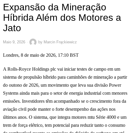
Expansão da Mineração
Híbrida Além dos Motores a
Jato
Maio 9, 2026
by
Marcin Frąckiewicz
Londres, 8 de maio de 2026, 17:10 BST
A Rolls-Royce Holdings plc vai iniciar testes de campo em um
sistema de propulsão híbrido para caminhões de mineração a partir
do outono de 2026, um movimento que leva sua divisão Power
Systems ainda mais para o setor de energia industrial com menores
emissões. Investidores têm acompanhado se o crescimento fora da
aviação civil pode manter o forte desempenho das ações nos
últimos anos. O sistema, que integra motores mtu Série 4000 e um
trem de força elétrico, tem potencial para reduzir tanto o consumo