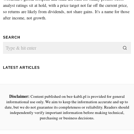
analyst ratings sit at hold, with a price target not far off the current price,
so returns are likely from dividends, not share gains. It's a name for those
after income, not growth.
SEARCH
LATEST ARTICLES
Disclaimer:
Content published on bez-kabli.pl is provided for general
informational use only. We aim to keep the information accurate and up to
date, but we do not guarantee its completeness or reliability. Readers should
independently verify important information before making technical,
purchasing or business decisions.