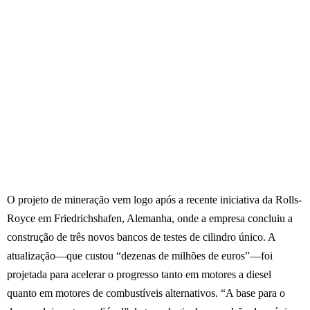
O projeto de mineração vem logo após a recente iniciativa da Rolls-
Royce em Friedrichshafen, Alemanha, onde a empresa concluiu a
construção de três novos bancos de testes de cilindro único. A
atualização—que custou “dezenas de milhões de euros”—foi
projetada para acelerar o progresso tanto em motores a diesel
quanto em motores de combustíveis alternativos. “A base para o