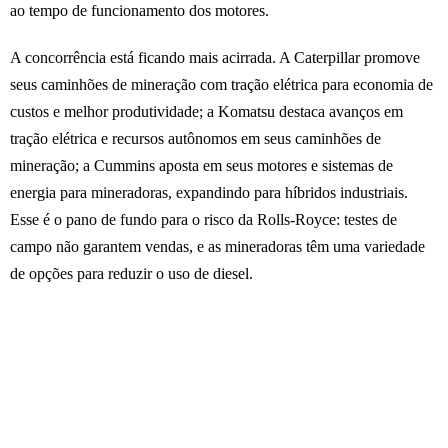
ao tempo de funcionamento dos motores.
A concorrência está ficando mais acirrada. A Caterpillar promove
seus caminhões de mineração com tração elétrica para economia de
custos e melhor produtividade; a Komatsu destaca avanços em
tração elétrica e recursos autônomos em seus caminhões de
mineração; a Cummins aposta em seus motores e sistemas de
energia para mineradoras, expandindo para híbridos industriais.
Esse é o pano de fundo para o risco da Rolls-Royce: testes de
campo não garantem vendas, e as mineradoras têm uma variedade
de opções para reduzir o uso de diesel.