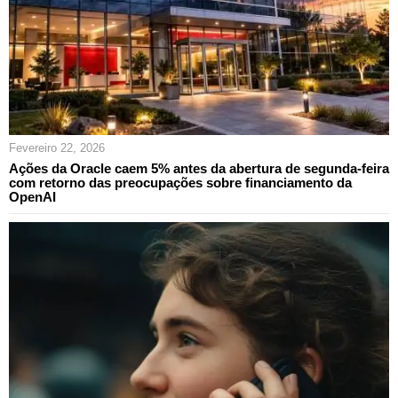
Fevereiro 22, 2026
Ações da Oracle caem 5% antes da abertura de segunda-feira
com retorno das preocupações sobre financiamento da
OpenAI