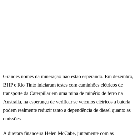
Grandes nomes da mineração não estão esperando. Em dezembro,
BHP e Rio Tinto iniciaram testes com caminhões elétricos de
transporte da Caterpillar em uma mina de minério de ferro na
Austrália, na esperança de verificar se veículos elétricos a bateria
podem realmente reduzir tanto a dependência de diesel quanto as
emissões.
A diretora financeira Helen McCabe, juntamente com as