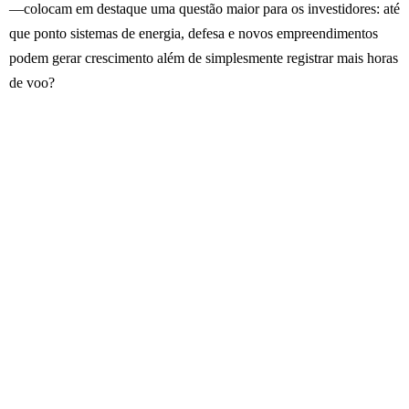
—colocam em destaque uma questão maior para os investidores: até
que ponto sistemas de energia, defesa e novos empreendimentos
podem gerar crescimento além de simplesmente registrar mais horas
de voo?