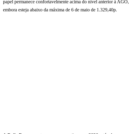
papel permanece confortavelmente acima do nível anterior à AGO,
embora esteja abaixo da máxima de 6 de maio de 1.329,40p.