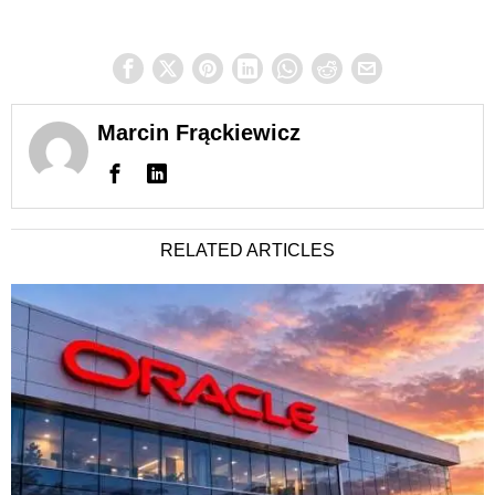
Marcin Frąckiewicz
RELATED ARTICLES