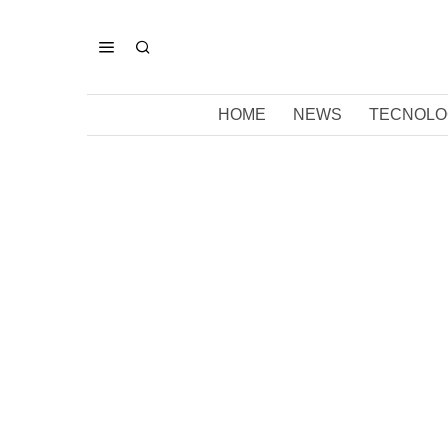
HOME
NEWS
TECNOLO