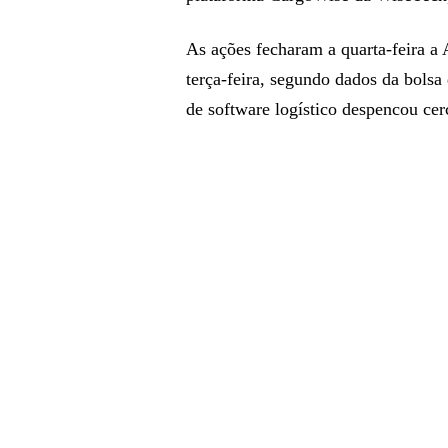
As ações fecharam a quarta-feira 
terça-feira, segundo dados da bols
de software logístico despencou ce