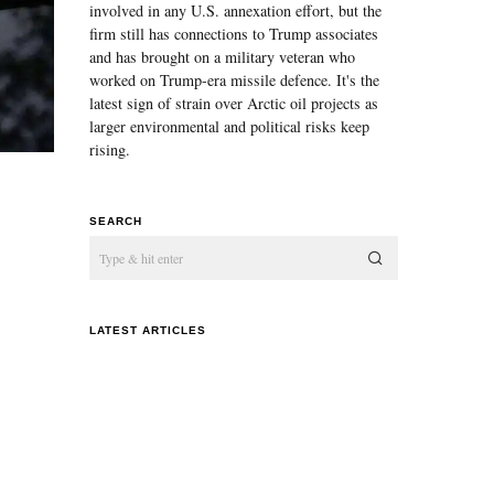
involved in any U.S. annexation effort, but the
firm still has connections to Trump associates
and has brought on a military veteran who
worked on Trump-era missile defence. It's the
latest sign of strain over Arctic oil projects as
larger environmental and political risks keep
rising.
SEARCH
LATEST ARTICLES